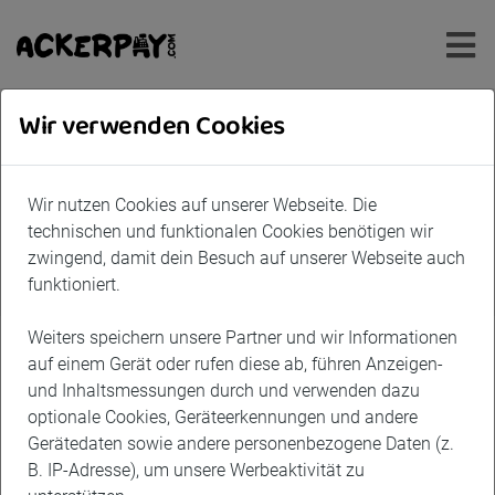
Wir verwenden Cookies
Wir nutzen Cookies auf unserer Webseite. Die
technischen und funktionalen Cookies benötigen wir
zwingend, damit dein Besuch auf unserer Webseite auch
funktioniert.
Weiters speichern unsere Partner und wir Informationen
auf einem Gerät oder rufen diese ab, führen Anzeigen-
und Inhaltsmessungen durch und verwenden dazu
© myAcker GmbH
optionale Cookies, Geräteerkennungen und andere
Gerätedaten sowie andere personenbezogene Daten (z.
Hofladen Nestler
B. IP-Adresse), um unsere Werbeaktivität zu