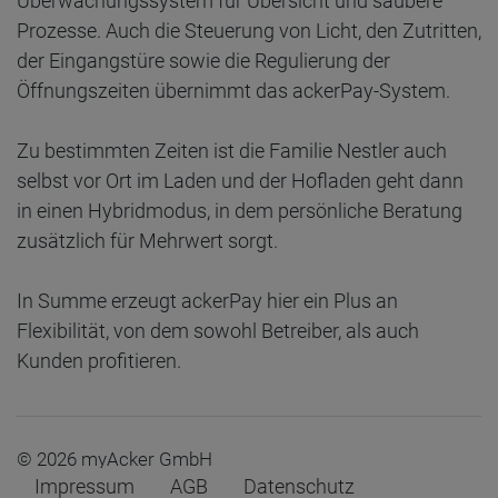
Überwachungssystem für Übersicht und saubere
Prozesse. Auch die Steuerung von Licht, den Zutritten,
der Eingangstüre sowie die Regulierung der
Öffnungszeiten übernimmt das ackerPay-System.
Zu bestimmten Zeiten ist die Familie Nestler auch
selbst vor Ort im Laden und der Hofladen geht dann
in einen Hybridmodus, in dem persönliche Beratung
zusätzlich für Mehrwert sorgt.
In Summe erzeugt ackerPay hier ein Plus an
Flexibilität, von dem sowohl Betreiber, als auch
Kunden profitieren.
© 2026 myAcker GmbH
Impressum
AGB
Datenschutz