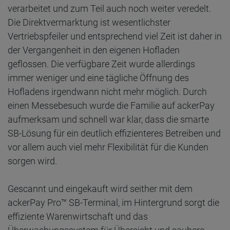
verarbeitet und zum Teil auch noch weiter veredelt.
Die Direktvermarktung ist wesentlichster
Vertriebspfeiler und entsprechend viel Zeit ist daher in
der Vergangenheit in den eigenen Hofladen
geflossen. Die verfügbare Zeit wurde allerdings
immer weniger und eine tägliche Öffnung des
Hofladens irgendwann nicht mehr möglich. Durch
einen Messebesuch wurde die Familie auf ackerPay
aufmerksam und schnell war klar, dass die smarte
SB-Lösung für ein deutlich effizienteres Betreiben und
vor allem auch viel mehr Flexibilität für die Kunden
sorgen wird.
Gescannt und eingekauft wird seither mit dem
ackerPay Pro™ SB-Terminal, im Hintergrund sorgt die
effiziente Warenwirtschaft und das