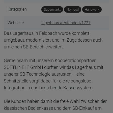
Kategorien
Supermarkt
Nonfood
Handwerk
Webseite
lagerhaus.at/standort/1727
Das Lagerhaus in Feldbach wurde komplett
umgebaut, modernisiert und im Zuge dessen auch
um einen SB-Bereich erweitert.
Gemeinsam mit unserem Kooperationspartner
SOFTLINE IT GmbH durften wir das Lagerhaus mit
unserer SB-Technologie ausrüsten – eine
Schnittstelle sorgt dabei für die reibungslose
Integration in das bestehende Kassensystem.
Die Kunden haben damit die freie Wahl zwischen der
klassischen Bedienkasse und dem SB-Einkauf am