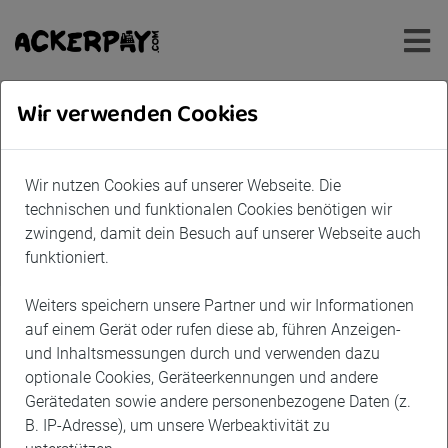
Wir verwenden Cookies
Wir nutzen Cookies auf unserer Webseite. Die
technischen und funktionalen Cookies benötigen wir
zwingend, damit dein Besuch auf unserer Webseite auch
funktioniert.
Weiters speichern unsere Partner und wir Informationen
auf einem Gerät oder rufen diese ab, führen Anzeigen-
und Inhaltsmessungen durch und verwenden dazu
© myAcker GmbH
optionale Cookies, Geräteerkennungen und andere
Gerätedaten sowie andere personenbezogene Daten (z.
Lagerhaus Feldbach
B. IP-Adresse), um unsere Werbeaktivität zu